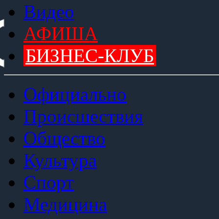
Видео
АФИША
БИЗНЕС-КЛУБ
Официально
Происшествия
Общество
Культура
Спорт
Медицина