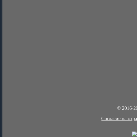
© 2016-2
Cогласие на отр