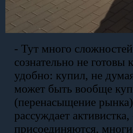
- Тут много сложностей
сознательно не готовы 
удобно: купил, не думая
может быть вообще ку
(перенасыщение рынка),
рассуждает активистка,
присоединяются, многи