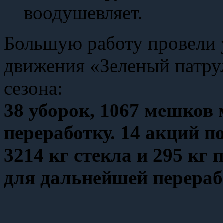
воодушевляет.
Большую работу провели 
движения «Зеленый патрул
сезона:
38 уборок, 1067 мешков 
переработку. 14 акций п
3214 кг стекла и 295 кг
для дальнейшей перераб