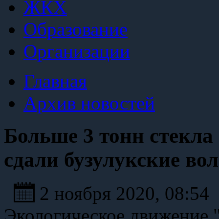
ЖКХ
Образование
Организации
Главная
Архив новостей
Больше 3 тонн стекла 
сдали бузулукские во
2 ноября 2020, 08:54
Экологическое движение "