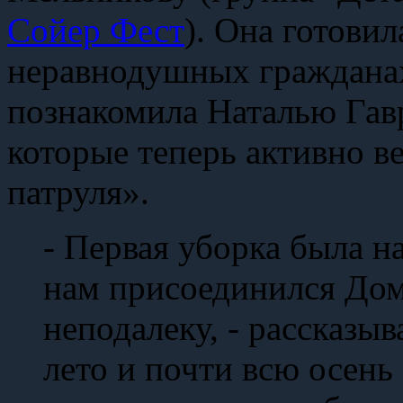
Сойер Фест
). Она готовил
неравнодушных гражданах
познакомила Наталью Гав
которые теперь активно в
патруля».
- Первая уборка была н
нам присоединился Дом
неподалеку, - рассказыв
лето и почти всю осень