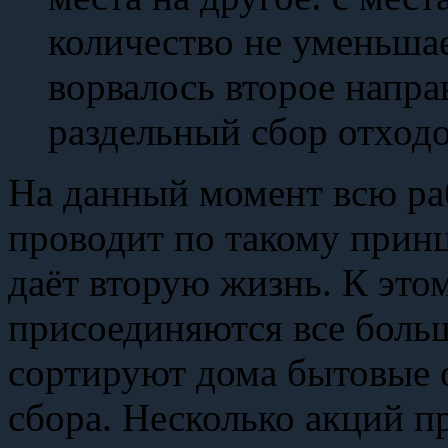
количество не уменьшае
ворвалось второе напра
раздельный сбор отходо
На данный момент всю ра
проводит по такому принц
даёт вторую жизнь. К это
присоединяются все больш
сортируют дома бытовые 
сбора. Несколько акций п