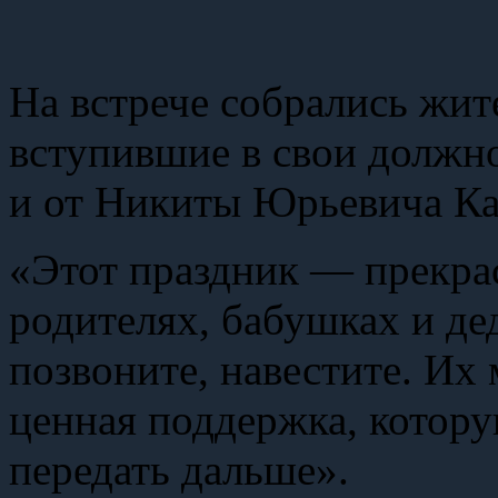
На встрече собрались жит
вступившие в свои должно
и от Никиты Юрьевича Ка
«Этот праздник — прекра
родителях, бабушках и де
позвоните, навестите. Их
ценная поддержка, котор
передать дальше».