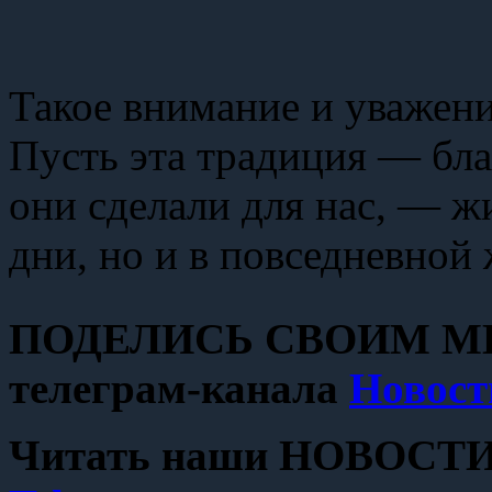
Такое внимание и уважен
Пусть эта традиция — бла
они сделали для нас, — ж
дни, но и в повседневной
ПОДЕЛИСЬ СВОИМ МН
телеграм-канала
Новост
Читать наши НОВОСТИ с