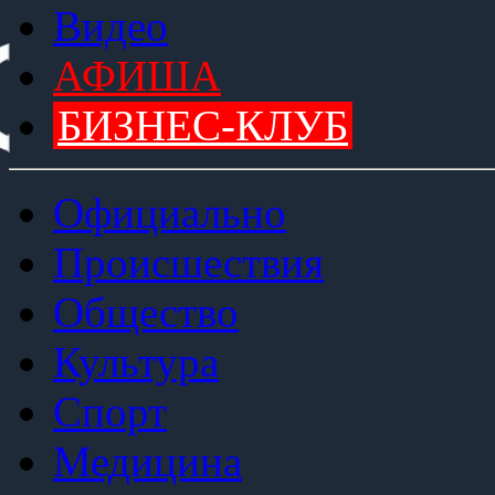
Видео
АФИША
БИЗНЕС-КЛУБ
Официально
Происшествия
Общество
Культура
Спорт
Медицина