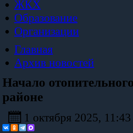
ЖКХ
Образование
Организации
Главная
Архив новостей
Начало отопительного
районе
1 октября 2025, 11:4