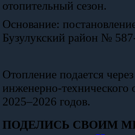
отопительный сезон.
Основание: постановлен
Бузулукский район № 587-
Отопление подается через
инженерно-технического о
2025–2026 годов.
ПОДЕЛИСЬ СВОИМ МН