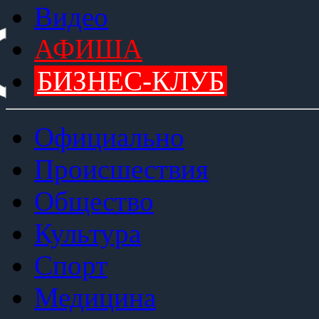
Видео
АФИША
БИЗНЕС-КЛУБ
Официально
Происшествия
Общество
Культура
Спорт
Медицина