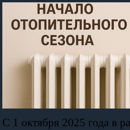
С 1 октября 2025 года в 