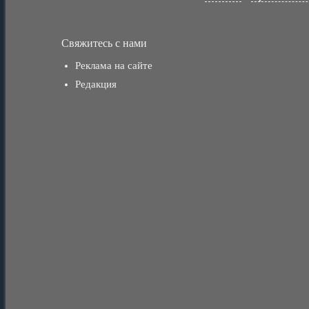
Свяжитесь с нами
Реклама на сайте
Редакция